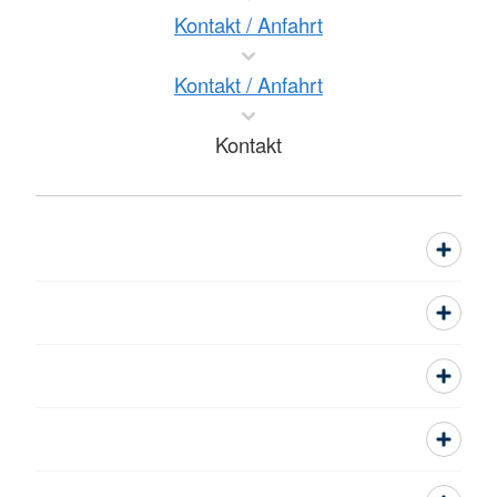
Kontakt / Anfahrt
Kontakt / Anfahrt
Kontakt