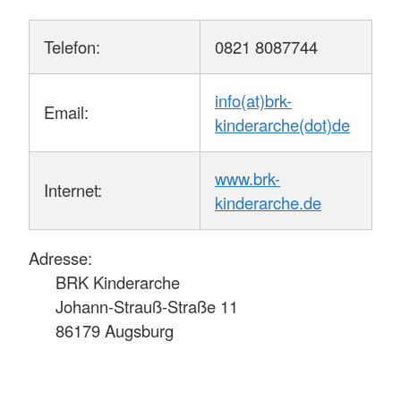
Telefon:
0821 8087744
info(at)brk-
Email:
kinderarche(dot)de
www.brk-
Internet:
kinderarche.de
Adresse:
BRK Kinderarche
Johann-Strauß-Straße 11
86179 Augsburg