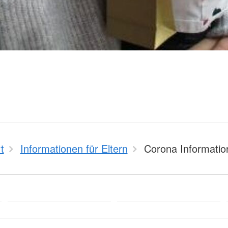
t
Informationen für Eltern
Corona Informatio