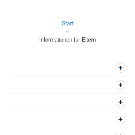
Start
Informationen für Eltern